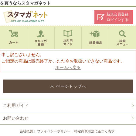
を買うならスタマガネット
新規会員登録
ログインする
申し訳ございません。
ご指定の商品は販売終了か、ただ今お取扱いできない商品です。
ホームへ戻る
ページトップへ
ご利用ガイド
お問い合わせ
会社概要
プライバシーポリシー
特定商取引法に基づく表示