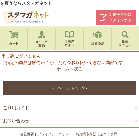
を買うならスタマガネット
新規会員登録
ログインする
申し訳ございません。
ご指定の商品は販売終了か、ただ今お取扱いできない商品です。
ホームへ戻る
ページトップへ
ご利用ガイド
お問い合わせ
会社概要
プライバシーポリシー
特定商取引法に基づく表示