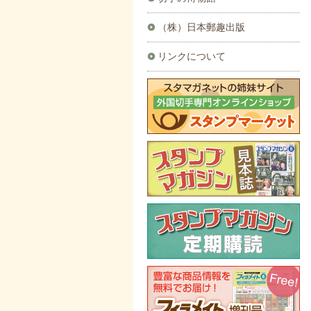
（株）日本郵趣出版
リンクについて