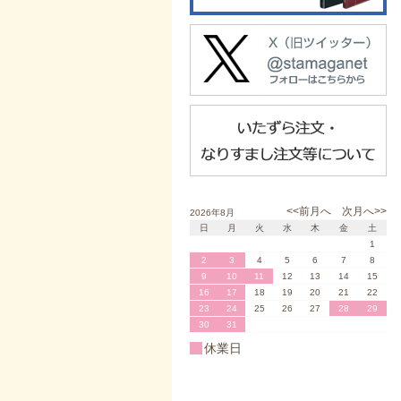
<<前月へ
次月へ>>
2026年8月
日
月
火
水
木
金
土
1
2
3
4
5
6
7
8
9
10
11
12
13
14
15
16
17
18
19
20
21
22
23
24
25
26
27
28
29
30
31
休業日