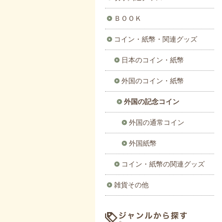
ＢＯＯＫ
コイン・紙幣・関連グッズ
日本のコイン・紙幣
外国のコイン・紙幣
外国の記念コイン
外国の通常コイン
外国紙幣
コイン・紙幣の関連グッズ
雑貨その他