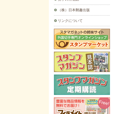
（株）日本郵趣出版
リンクについて