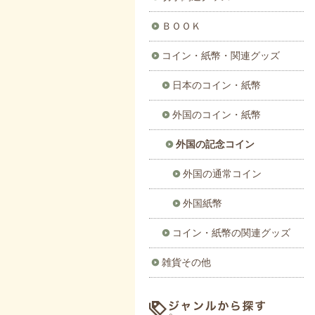
ＢＯＯＫ
コイン・紙幣・関連グッズ
日本のコイン・紙幣
外国のコイン・紙幣
外国の記念コイン
外国の通常コイン
外国紙幣
コイン・紙幣の関連グッズ
雑貨その他