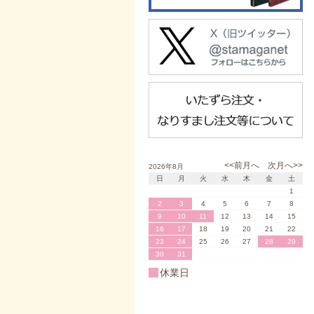
<<前月へ
次月へ>>
2026年8月
日
月
火
水
木
金
土
1
2
3
4
5
6
7
8
9
10
11
12
13
14
15
16
17
18
19
20
21
22
23
24
25
26
27
28
29
30
31
休業日