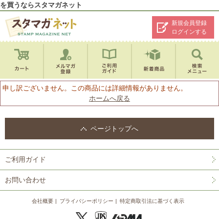
を買うならスタマガネット
新規会員登録
ログインする
申し訳ございません。この商品には詳細情報がありません。
ホームへ戻る
ページトップへ
ご利用ガイド
お問い合わせ
会社概要
プライバシーポリシー
特定商取引法に基づく表示