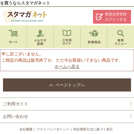
を買うならスタマガネット
新規会員登録
ログインする
申し訳ございません。
ご指定の商品は販売終了か、ただ今お取扱いできない商品です。
ホームへ戻る
ページトップへ
ご利用ガイド
お問い合わせ
会社概要
プライバシーポリシー
特定商取引法に基づく表示