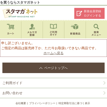
を買うならスタマガネット
新規会員登録
ログインする
申し訳ございません。
ご指定の商品は販売終了か、ただ今お取扱いできない商品です。
ホームへ戻る
ページトップへ
ご利用ガイド
お問い合わせ
会社概要
プライバシーポリシー
特定商取引法に基づく表示