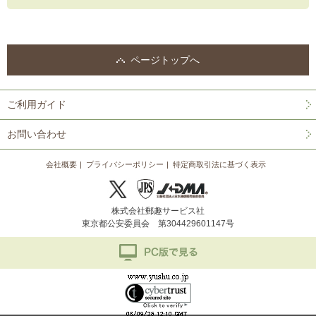
ページトップへ
ご利用ガイド
お問い合わせ
会社概要
プライバシーポリシー
特定商取引法に基づく表示
株式会社郵趣サービス社
東京都公安委員会 第304429601147号