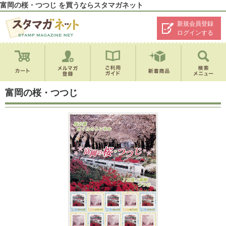
富岡の桜・つつじ を買うならスタマガネット
新規会員登録
ログインする
富岡の桜・つつじ