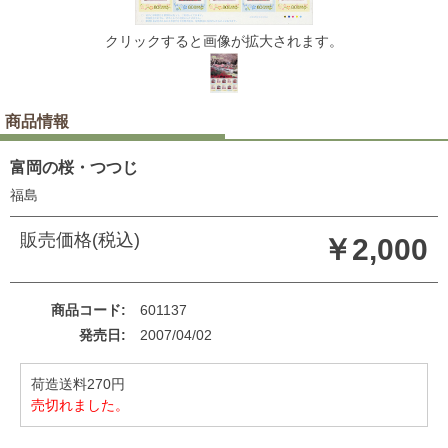
クリックすると画像が拡大されます。
商品情報
富岡の桜・つつじ
福島
販売価格(税込)
￥2,000
商品コード
601137
発売日
2007/04/02
荷造送料270円
売切れました。