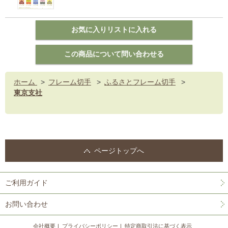
ホーム
>
フレーム切手
>
ふるさとフレーム切手
>
東京支社
ページトップへ
ご利用ガイド
お問い合わせ
会社概要
プライバシーポリシー
特定商取引法に基づく表示