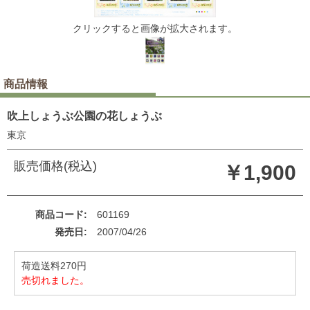
クリックすると画像が拡大されます。
商品情報
吹上しょうぶ公園の花しょうぶ
東京
販売価格(税込)
￥1,900
商品コード
601169
発売日
2007/04/26
荷造送料270円
売切れました。