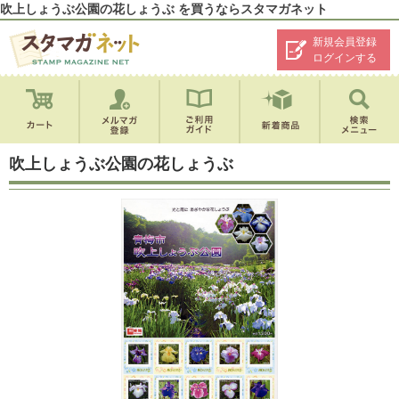
吹上しょうぶ公園の花しょうぶ を買うならスタマガネット
新規会員登録
ログインする
吹上しょうぶ公園の花しょうぶ