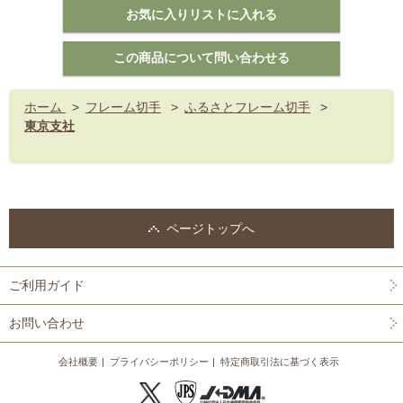
ホーム
>
フレーム切手
>
ふるさとフレーム切手
>
東京支社
ページトップへ
ご利用ガイド
お問い合わせ
会社概要
プライバシーポリシー
特定商取引法に基づく表示