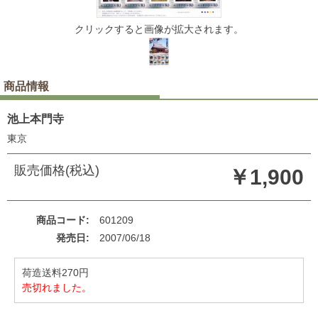
クリックすると画像が拡大されます。
商品情報
池上本門寺
東京
販売価格(税込)
￥1,900
商品コード
601209
発売日
2007/06/18
荷造送料270円
売切れました。