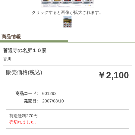
クリックすると画像が拡大されます。
商品情報
善通寺の名所１０景
香川
販売価格(税込)
￥2,100
商品コード
601292
発売日
2007/08/10
荷造送料270円
売切れました。