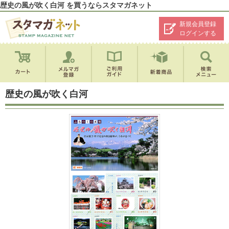
歴史の風が吹く白河 を買うならスタマガネット
新規会員登録
ログインする
歴史の風が吹く白河