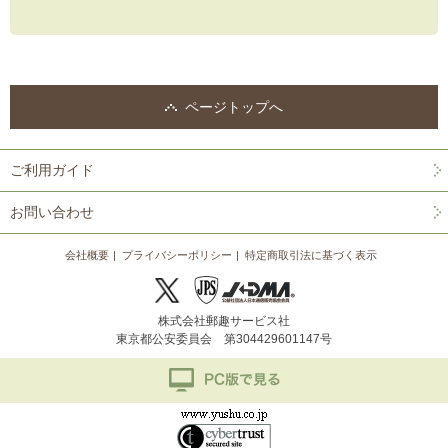
ページトップへ
ご利用ガイド
お問い合わせ
会社概要
プライバシーポリシー
特定商取引法に基づく表示
株式会社郵趣サービス社
東京都公安委員会 第304429601147号