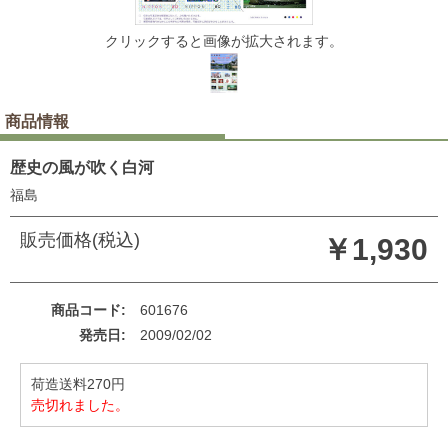
クリックすると画像が拡大されます。
商品情報
歴史の風が吹く白河
福島
販売価格(税込)
￥1,930
商品コード
601676
発売日
2009/02/02
荷造送料270円
売切れました。