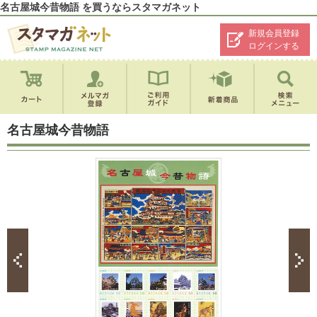
名古屋城今昔物語 を買うならスタマガネット
新規会員登録
ログインする
名古屋城今昔物語