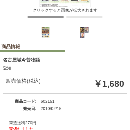
クリックすると画像が拡大されます
商品情報
名古屋城今昔物語
愛知
販売価格(税込)
￥1,680
商品コード
602151
発売日
2010/02/15
荷造送料270円
売切れました。