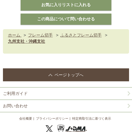
ホーム
>
フレーム切手
>
ふるさとフレーム切手
>
九州支社・沖縄支社
ページトップへ
ご利用ガイド
お問い合わせ
会社概要
プライバシーポリシー
特定商取引法に基づく表示