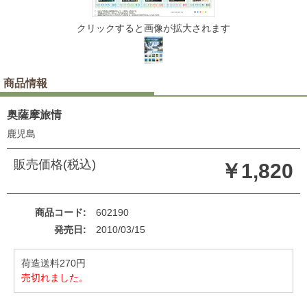
クリックすると画像が拡大されます
商品情報
奥薩摩旅情
鹿児島
販売価格(税込)
￥1,820
商品コード
602190
発売日
2010/03/15
荷造送料270円
売切れました。