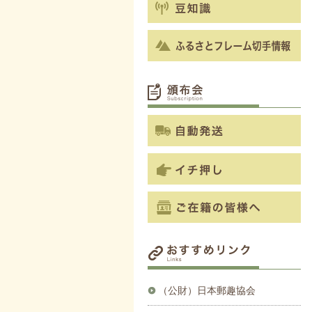
（公財）日本郵趣協会