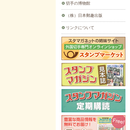
切手の博物館
（株）日本郵趣出版
リンクについて