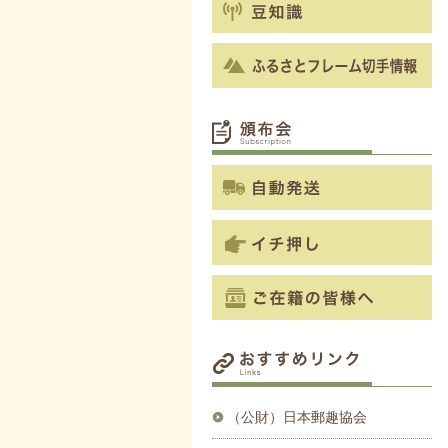
（公財）日本郵趣協会