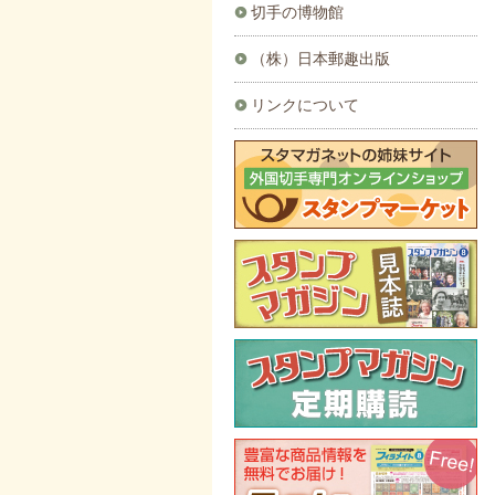
切手の博物館
（株）日本郵趣出版
リンクについて