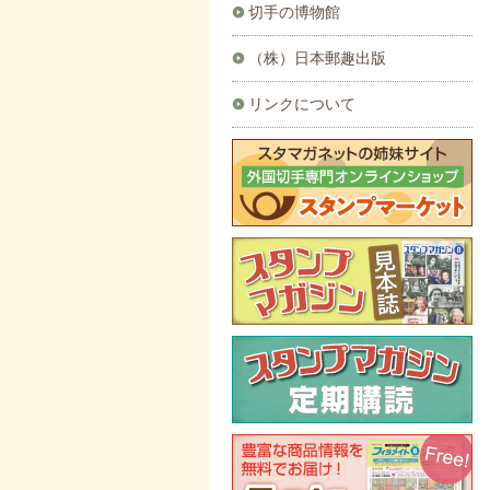
切手の博物館
（株）日本郵趣出版
リンクについて