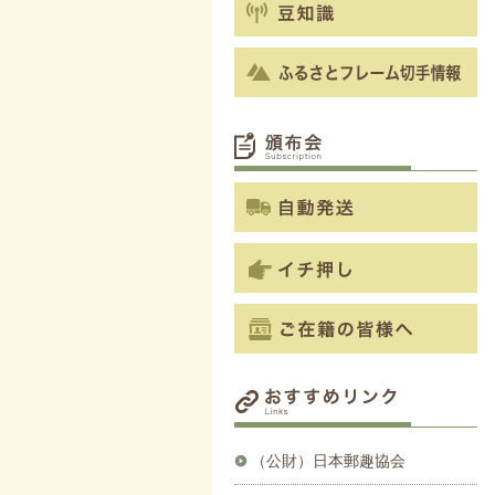
（公財）日本郵趣協会