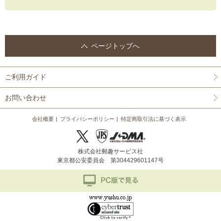
ページトップへ
ご利用ガイド
お問い合わせ
会社概要
プライバシーポリシー
特定商取引法に基づく表示
株式会社郵趣サービス社
東京都公安委員会 第304429601147号