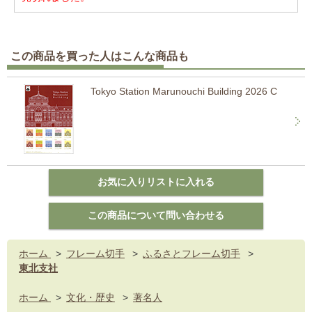
この商品を買った人はこんな商品も
Tokyo Station Marunouchi Building 2026 C
ホーム
>
フレーム切手
>
ふるさとフレーム切手
>
東北支社
ホーム
>
文化・歴史
>
著名人