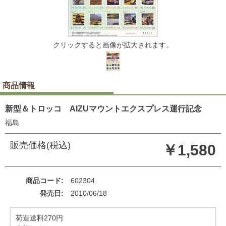
クリックすると画像が拡大されます。
商品情報
新型＆トロッコ AIZUマウントエクスプレス運行記念
福島
販売価格(税込)
￥1,580
商品コード
602304
発売日
2010/06/18
荷造送料270円