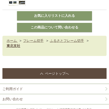
ホーム
>
フレーム切手
>
ふるさとフレーム切手
>
東北支社
ページトップへ
ご利用ガイド
お問い合わせ