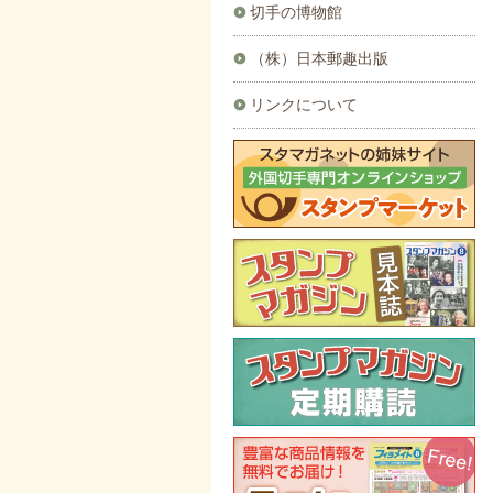
切手の博物館
（株）日本郵趣出版
リンクについて