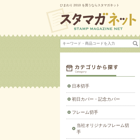
ひまわり 2010 を買うならスタマガネット
日本切手
初日カバー・記念カバー
フレーム切手
当社オリジナルフレーム切
手