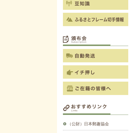
（公財）日本郵趣協会