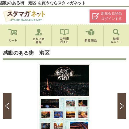
感動のある街 港区 を買うならスタマガネット
新規会員登録
ログインする
感動のある街 港区