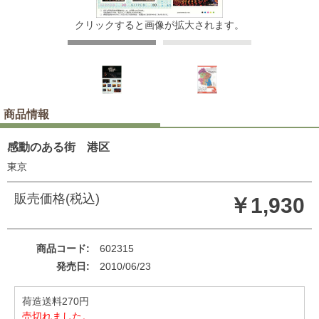
クリックすると画像が拡大されます。
商品情報
感動のある街 港区
東京
販売価格(税込)
￥1,930
商品コード
602315
発売日
2010/06/23
荷造送料270円
売切れました。