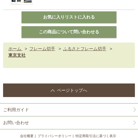
ホーム
>
フレーム切手
>
ふるさとフレーム切手
>
東京支社
ページトップへ
ご利用ガイド
お問い合わせ
会社概要
プライバシーポリシー
特定商取引法に基づく表示