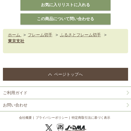
ホーム
>
フレーム切手
>
ふるさとフレーム切手
>
東京支社
ページトップへ
ご利用ガイド
お問い合わせ
会社概要
プライバシーポリシー
特定商取引法に基づく表示