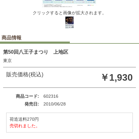
クリックすると画像が拡大されます。
商品情報
第50回八王子まつり 上地区
東京
販売価格(税込)
￥1,930
商品コード
602316
発売日
2010/06/28
荷造送料270円
売切れました。