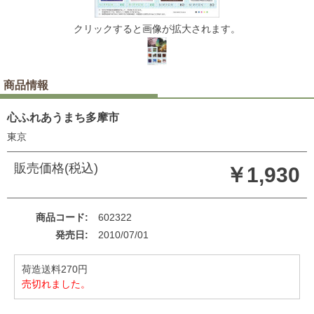
クリックすると画像が拡大されます。
商品情報
心ふれあうまち多摩市
東京
販売価格(税込)
￥1,930
商品コード
602322
発売日
2010/07/01
荷造送料270円
売切れました。