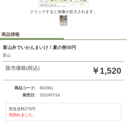
クリックすると画像が拡大されます。
商品情報
富山弁でいかんまいけ！夏の巻50円
富山
販売価格(税込)
￥1,520
商品コード
602361
発売日
2010/07/16
荷造送料270円
売切れました。