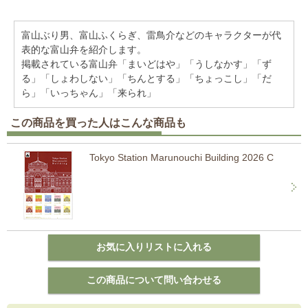
富山ぶり男、富山ふくらぎ、雷鳥介などのキャラクターが代
表的な富山弁を紹介します。
掲載されている富山弁「まいどはや」「うしなかす」「ず
る」「しょわしない」「ちんとする」「ちょっこし」「だ
ら」「いっちゃん」「来られ」
この商品を買った人はこんな商品も
Tokyo Station Marunouchi Building 2026 C