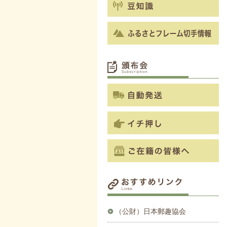
（公財）日本郵趣協会