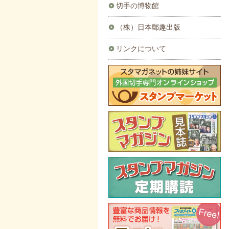
切手の博物館
（株）日本郵趣出版
リンクについて