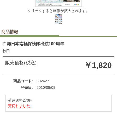
クリックすると画像が拡大されます。
商品情報
白瀬日本南極探検隊出航100周年
秋田
販売価格(税込)
￥1,820
商品コード
602427
発売日
2010/08/09
荷造送料270円
売切れました。