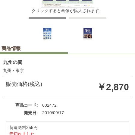
クリックすると画像が拡大されます。
商品情報
九州の翼
九州・東京
販売価格(税込)
￥2,870
商品コード
602472
発売日
2010/09/17
荷造送料355円
売切れました。