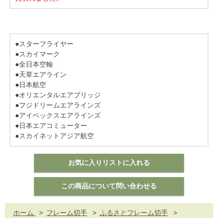
●スターフライヤー
●スカイマーク
●全日本空輸
●天草エアライン
●日本航空
●オリエンタルエアブリッジ
●フジドリームエアラインズ
●アイベックスエアラインズ
●日本エアコミューター
●スカイネットアジア航空
ホーム
>
フレーム切手
>
ふるさとフレーム切手
>