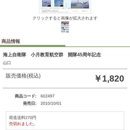
クリックすると画像が拡大されます
商品情報
海上自衛隊 小月教育航空群 開隊45周年記念
山口
販売価格(税込)
￥1,820
商品コード
602497
発売日
2010/10/01
荷造送料270円
売切れました。