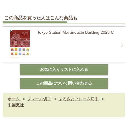
この商品を買った人はこんな商品も
Tokyo Station Marunouchi Building 2026 C
ホーム
>
フレーム切手
>
ふるさとフレーム切手
>
中国支社