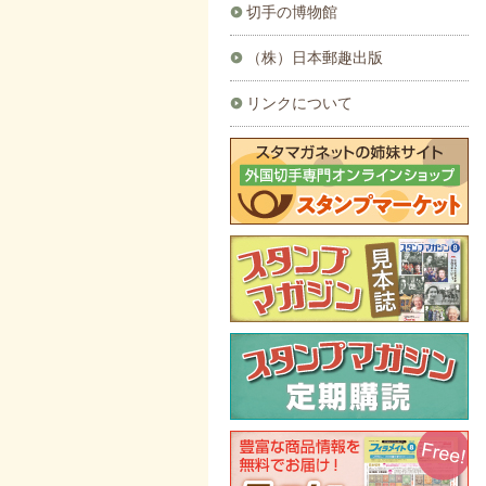
切手の博物館
（株）日本郵趣出版
リンクについて