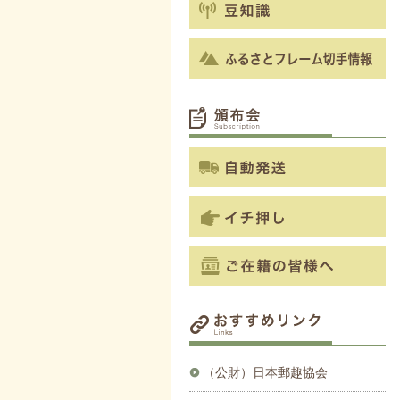
（公財）日本郵趣協会