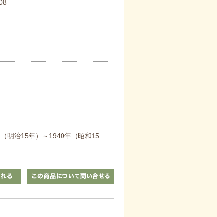
08
明治15年）～1940年（昭和15