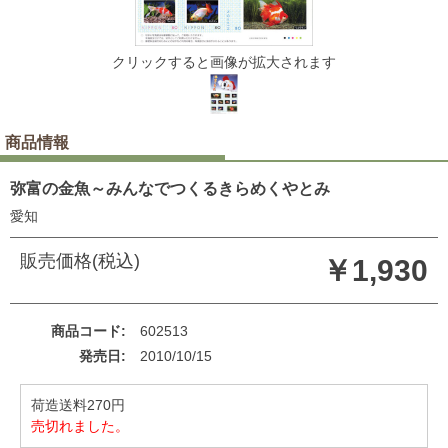
クリックすると画像が拡大されます
商品情報
弥富の金魚～みんなでつくるきらめくやとみ
愛知
販売価格(税込)
￥1,930
商品コード
602513
発売日
2010/10/15
荷造送料270円
売切れました。