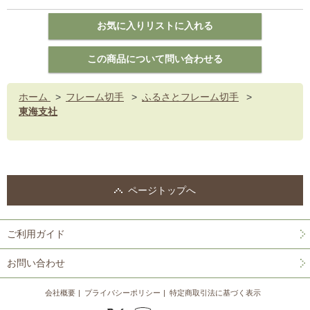
ホーム
>
フレーム切手
>
ふるさとフレーム切手
>
東海支社
ページトップへ
ご利用ガイド
お問い合わせ
会社概要
プライバシーポリシー
特定商取引法に基づく表示