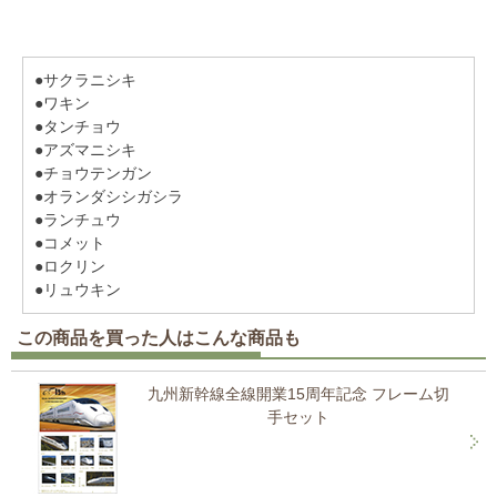
●サクラニシキ
●ワキン
●タンチョウ
●アズマニシキ
●チョウテンガン
●オランダシシガシラ
●ランチュウ
●コメット
●ロクリン
●リュウキン
この商品を買った人はこんな商品も
九州新幹線全線開業15周年記念 フレーム切
手セット