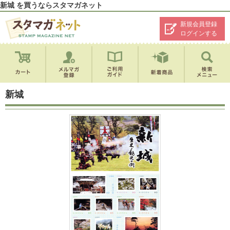
新城 を買うならスタマガネット
新規会員登録
ログインする
新城