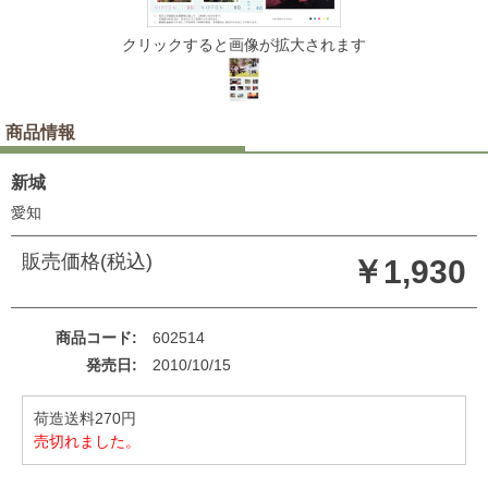
クリックすると画像が拡大されます
商品情報
新城
愛知
販売価格(税込)
￥1,930
商品コード
602514
発売日
2010/10/15
荷造送料270円
売切れました。