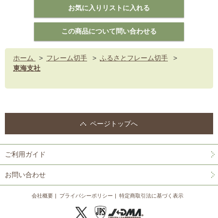
ホーム
>
フレーム切手
>
ふるさとフレーム切手
>
東海支社
ページトップへ
ご利用ガイド
お問い合わせ
会社概要
プライバシーポリシー
特定商取引法に基づく表示