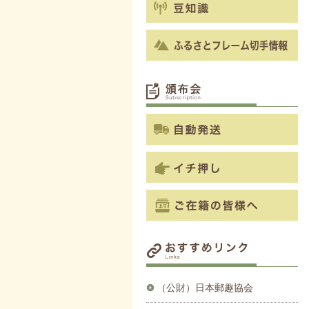
（公財）日本郵趣協会