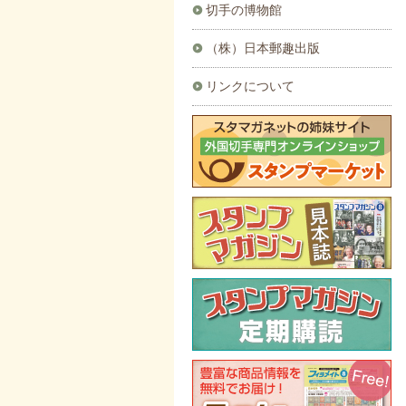
切手の博物館
（株）日本郵趣出版
リンクについて