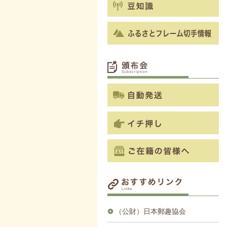
（公財）日本郵趣協会