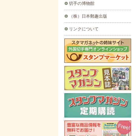
切手の博物館
（株）日本郵趣出版
リンクについて