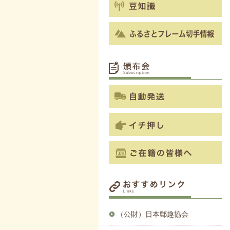
（公財）日本郵趣協会