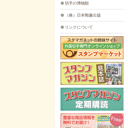
切手の博物館
（株）日本郵趣出版
リンクについて