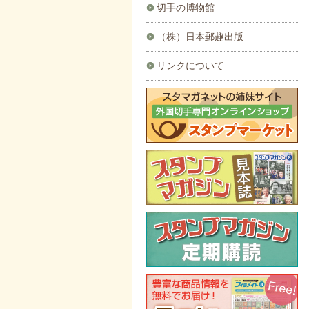
切手の博物館
（株）日本郵趣出版
リンクについて