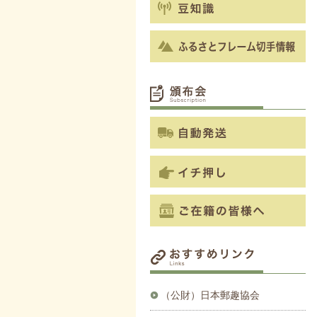
（公財）日本郵趣協会