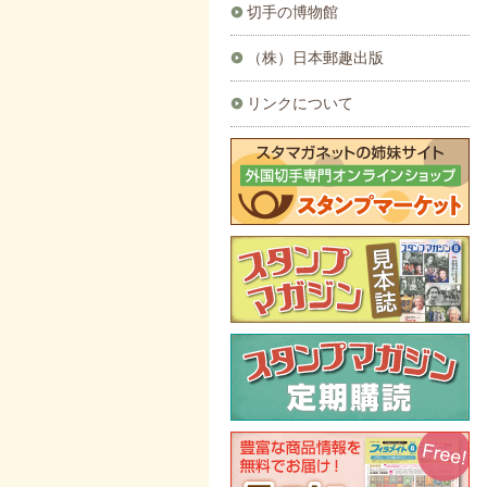
切手の博物館
（株）日本郵趣出版
リンクについて