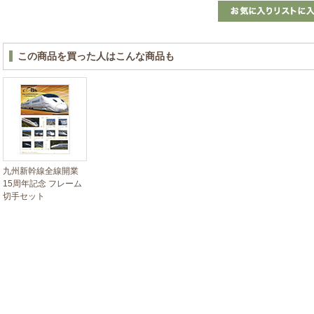
この商品を買った人はこんな商品も
九州新幹線全線開業
15周年記念 フレーム
切手セット