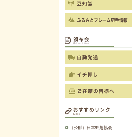
（公財）日本郵趣協会