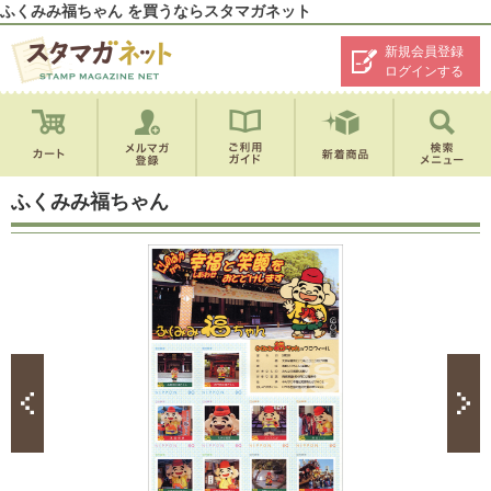
ふくみみ福ちゃん を買うならスタマガネット
新規会員登録
ログインする
ふくみみ福ちゃん