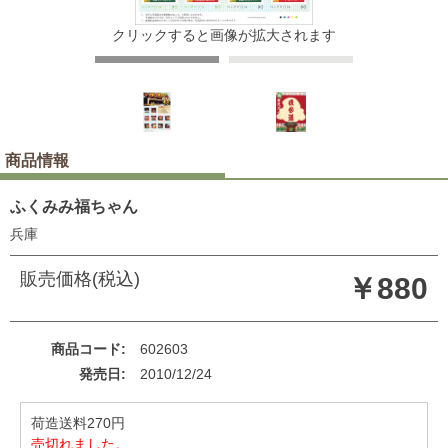
クリックすると画像が拡大されます
商品情報
ふくみみ福ちゃん
兵庫
販売価格(税込)
￥880
商品コード
602603
発売日
2010/12/24
荷造送料270円
売切れました。