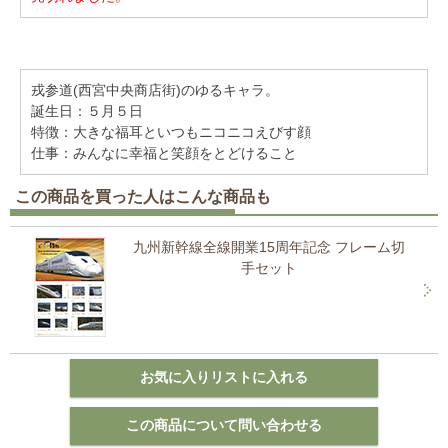
戎参道(西宮中央商店街)のゆるキャラ。
誕生日：５月５日
特徴：大きな福耳といつもニコニコえびす顔
仕事：みんなに幸福と笑顔をとどけること
この商品を買った人はこんな商品も
九州新幹線全線開業15周年記念 フレーム切
手セット