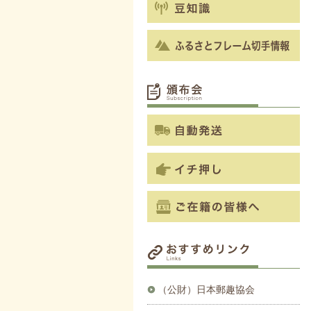
（公財）日本郵趣協会