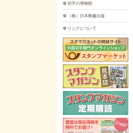
切手の博物館
（株）日本郵趣出版
リンクについて