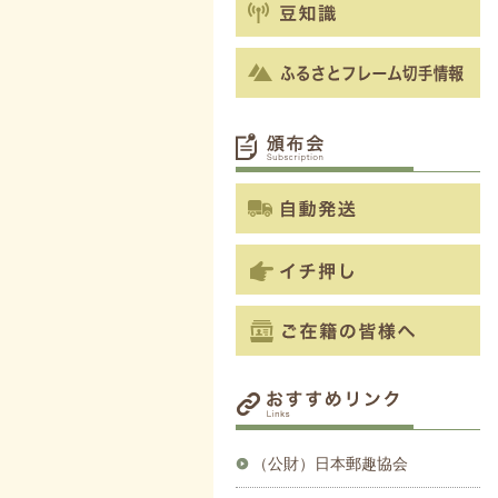
（公財）日本郵趣協会