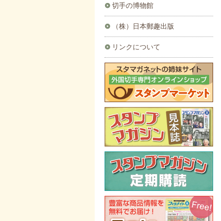
切手の博物館
（株）日本郵趣出版
リンクについて