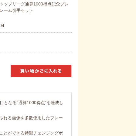
トップリーグ通算1000得点記念プレ
レーム切手セット
04
目となる“通算1000得点”を達成し
ふれる画像を多数使用したフレー
ことができる特製チェンジングポ