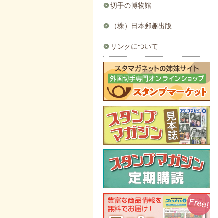
切手の博物館
（株）日本郵趣出版
リンクについて