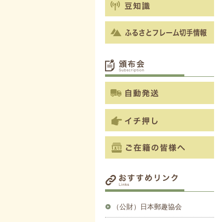
（公財）日本郵趣協会