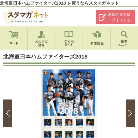
北海道日本ハムファイターズ2018 を買うならスタマガネット
新規会員登録
ログインする
北海道日本ハムファイターズ2018