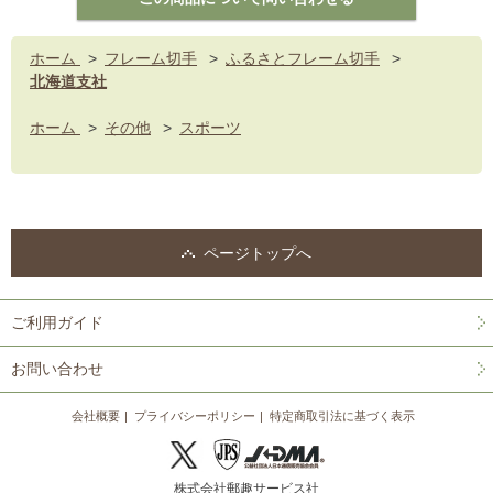
ホーム
>
フレーム切手
>
ふるさとフレーム切手
>
北海道支社
ホーム
>
その他
>
スポーツ
ページトップへ
ご利用ガイド
お問い合わせ
会社概要
プライバシーポリシー
特定商取引法に基づく表示
株式会社郵趣サービス社