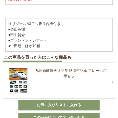
オリジナルA3二つ折り台紙付き
●栗山英樹
●田中賢介
●ブランドン・レアード
●中田翔 ほか10種
この商品を買った人はこんな商品も
九州新幹線全線開業15周年記念 フレーム切
手セット