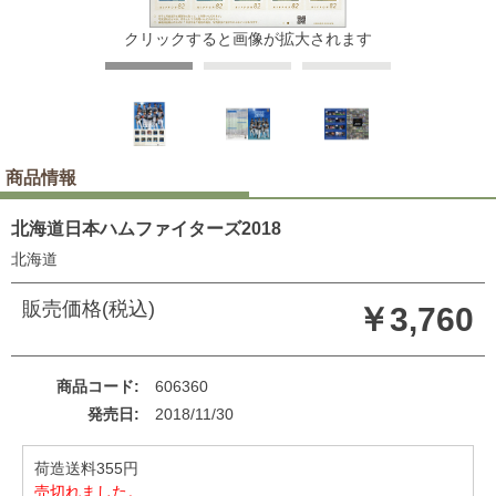
クリックすると画像が拡大されます
商品情報
北海道日本ハムファイターズ2018
北海道
販売価格(税込)
￥3,760
商品コード
606360
発売日
2018/11/30
荷造送料355円
売切れました。