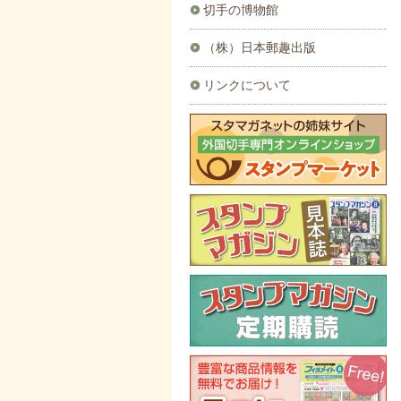
切手の博物館
（株）日本郵趣出版
リンクについて