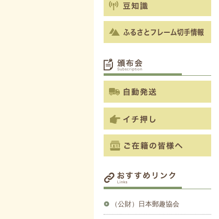
（公財）日本郵趣協会