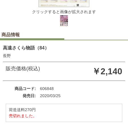
クリックすると画像が拡大されます
商品情報
高遠さくら物語（84）
長野
販売価格(税込)
￥2,140
商品コード
606848
発売日
2020/03/25
荷造送料270円
売切れました。