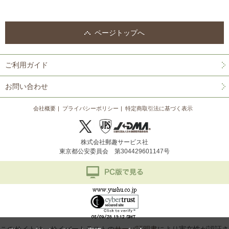
ページトップへ
ご利用ガイド
お問い合わせ
会社概要
プライバシーポリシー
特定商取引法に基づく表示
株式会社郵趣サービス社
東京都公安委員会 第304429601147号