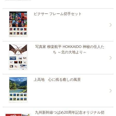
ピクサー フレーム切手セット
写真家 柳楽航平 HOKKAIDO 神秘の住人た
ち ～北の大地より～
上高地 心に残る癒しの風景
九州新幹線つばめ20周年記念オリジナル切