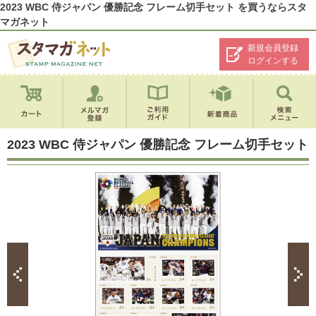
2023 WBC 侍ジャパン 優勝記念 フレーム切手セット を買うならスタ
マガネット
新規会員登録
ログインする
2023 WBC 侍ジャパン 優勝記念 フレーム切手セット