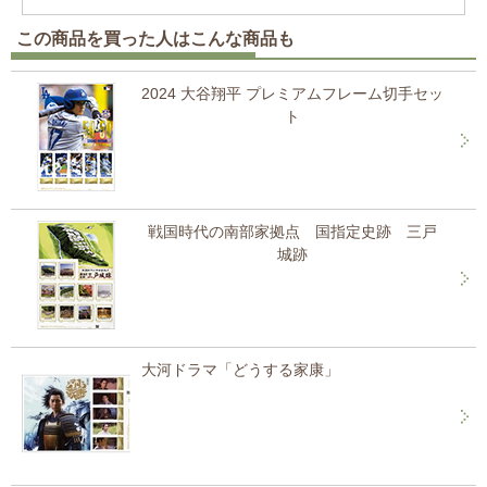
この商品を買った人はこんな商品も
2024 大谷翔平 プレミアムフレーム切手セッ
ト
戦国時代の南部家拠点 国指定史跡 三戸
城跡
大河ドラマ「どうする家康」