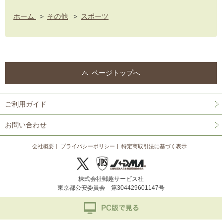
ホーム
>
その他
>
スポーツ
ページトップへ
ご利用ガイド
お問い合わせ
会社概要
プライバシーポリシー
特定商取引法に基づく表示
株式会社郵趣サービス社
東京都公安委員会 第304429601147号