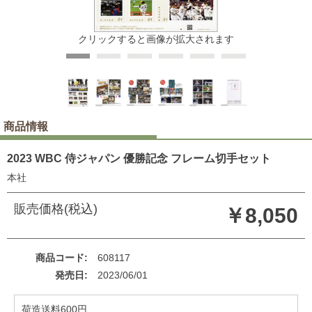
クリックすると画像が拡大されます
商品情報
2023 WBC 侍ジャパン 優勝記念 フレーム切手セット
本社
販売価格(税込)
￥8,050
商品コード
608117
発売日
2023/06/01
荷造送料600円