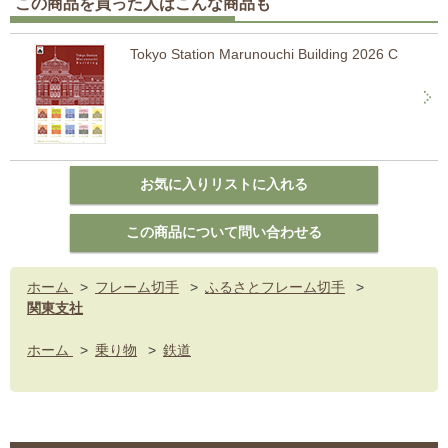
この商品を買った人はこんな商品も
Tokyo Station Marunouchi Building 2026 C
ホーム
>
フレーム切手
>
ふるさとフレーム切手
>
関東支社
ホーム
>
乗り物
>
鉄道