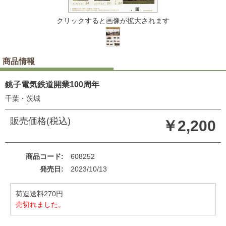
クリックすると画像が拡大されます
商品情報
銚子電気鉄道開業100周年
千葉・茨城
販売価格(税込)
￥2,200
商品コード
608252
発売日
2023/10/13
荷造送料270円
売切れました。