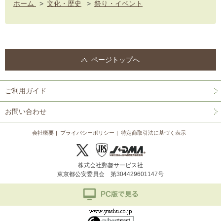
ホーム
>
文化・歴史
>
祭り・イベント
ページトップへ
ご利用ガイド
お問い合わせ
会社概要
プライバシーポリシー
特定商取引法に基づく表示
株式会社郵趣サービス社
東京都公安委員会 第304429601147号