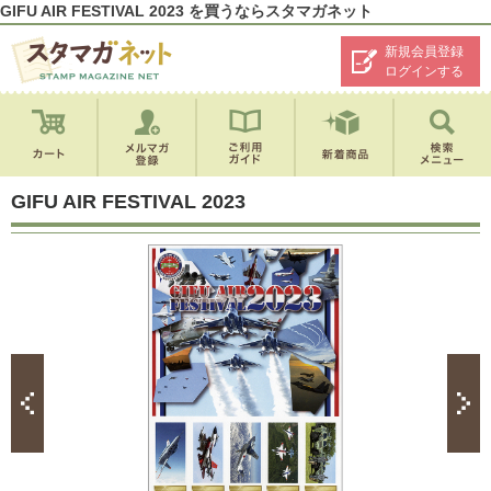
GIFU AIR FESTIVAL 2023 を買うならスタマガネット
新規会員登録
ログインする
GIFU AIR FESTIVAL 2023