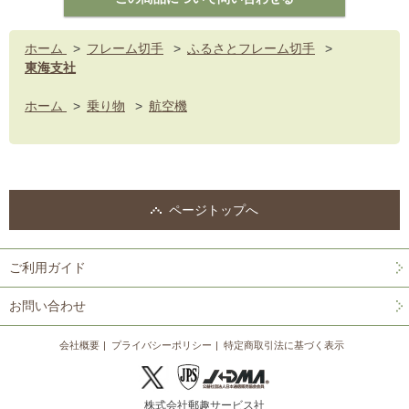
ホーム
>
フレーム切手
>
ふるさとフレーム切手
>
東海支社
ホーム
>
乗り物
>
航空機
ページトップへ
ご利用ガイド
お問い合わせ
会社概要
プライバシーポリシー
特定商取引法に基づく表示
株式会社郵趣サービス社