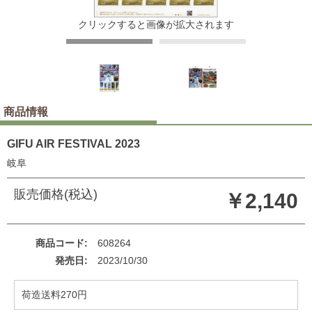
クリックすると画像が拡大されます
商品情報
GIFU AIR FESTIVAL 2023
岐阜
販売価格(税込)
￥2,140
商品コード
608264
発売日
2023/10/30
荷造送料270円