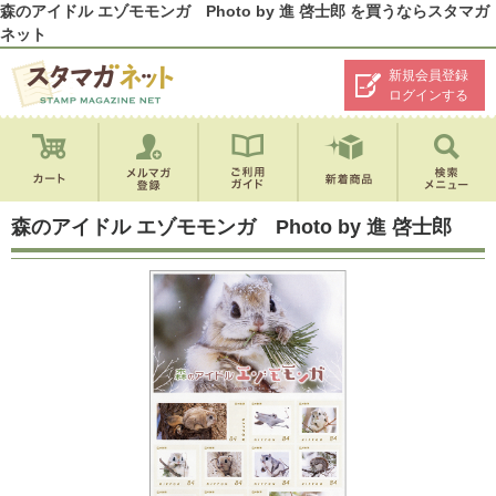
森のアイドル エゾモモンガ Photo by 進 啓士郎 を買うならスタマガ
ネット
新規会員登録
ログインする
森のアイドル エゾモモンガ Photo by 進 啓士郎