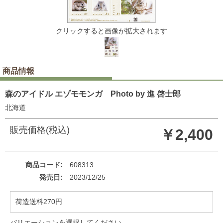
クリックすると画像が拡大されます
商品情報
森のアイドル エゾモモンガ Photo by 進 啓士郎
北海道
販売価格(税込)
￥2,400
商品コード
608313
発売日
2023/12/25
荷造送料270円
バリエーションを選択してください