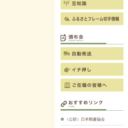
（公財）日本郵趣協会