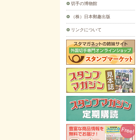
切手の博物館
（株）日本郵趣出版
リンクについて